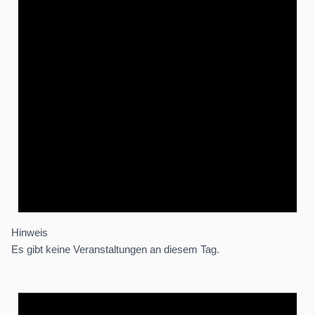
Hinweis
Es gibt keine Veranstaltungen an diesem Tag.