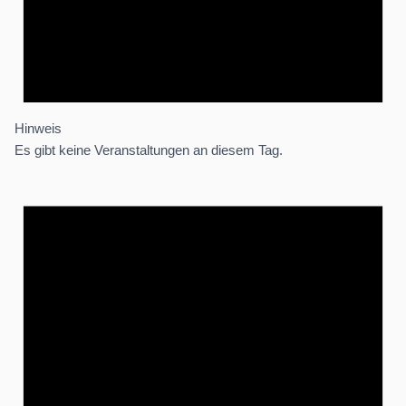
Hinweis
Es gibt keine Veranstaltungen an diesem Tag.