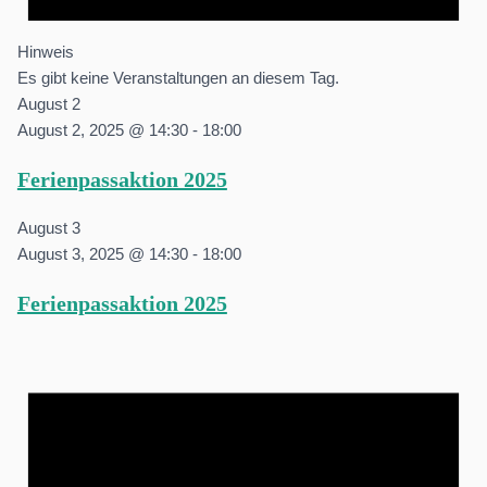
Hinweis
Es gibt keine Veranstaltungen an diesem Tag.
August 2
August 2, 2025 @ 14:30
-
18:00
Ferienpassaktion 2025
August 3
August 3, 2025 @ 14:30
-
18:00
Ferienpassaktion 2025