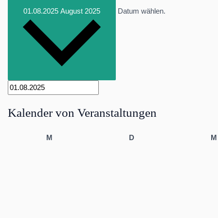
01.08.2025
August 2025
Datum wählen.
Kalender von Veranstaltungen
Montag
Dienstag
M
D
M