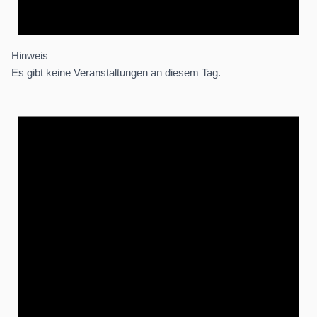
Hinweis
Es gibt keine Veranstaltungen an diesem Tag.