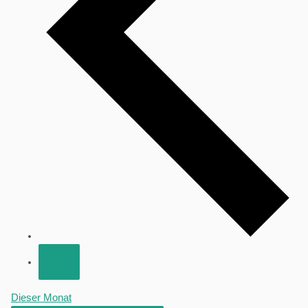
Dieser Monat