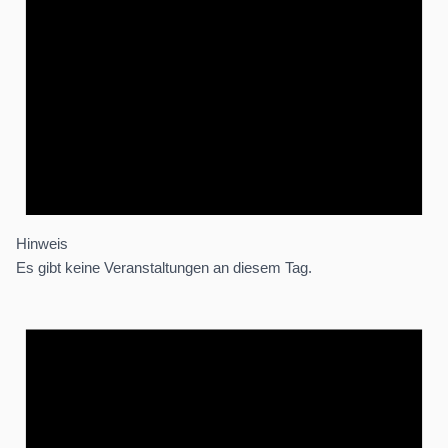
Hinweis
Es gibt keine Veranstaltungen an diesem Tag.