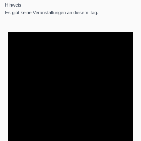
Hinweis
Es gibt keine Veranstaltungen an diesem Tag.