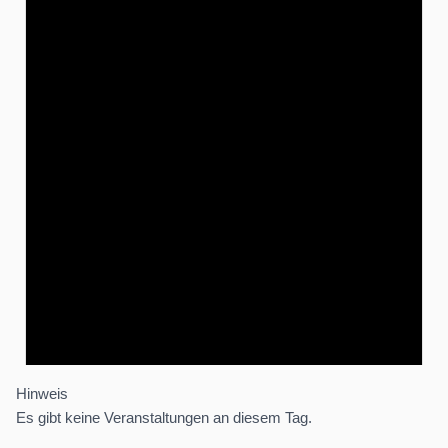
Hinweis
Es gibt keine Veranstaltungen an diesem Tag.