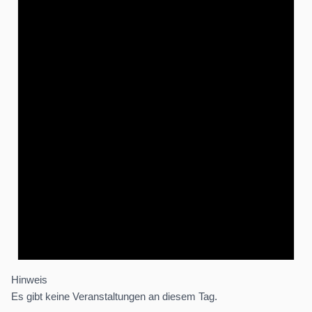
Hinweis
Es gibt keine Veranstaltungen an diesem Tag.