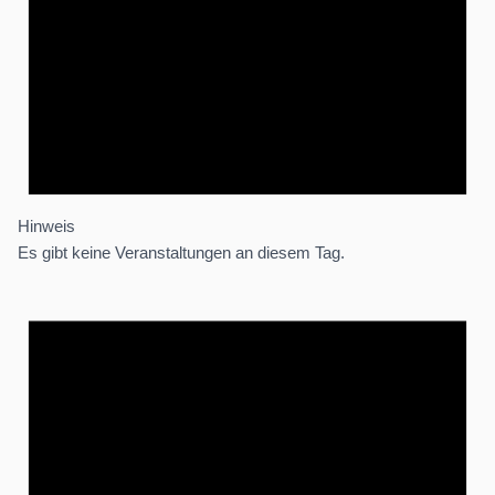
Hinweis
Es gibt keine Veranstaltungen an diesem Tag.