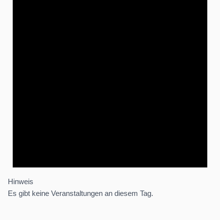
Hinweis
Es gibt keine Veranstaltungen an diesem Tag.