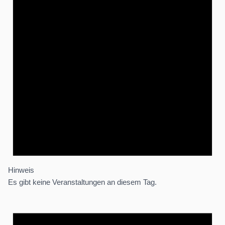
Hinweis
Es gibt keine Veranstaltungen an diesem Tag.