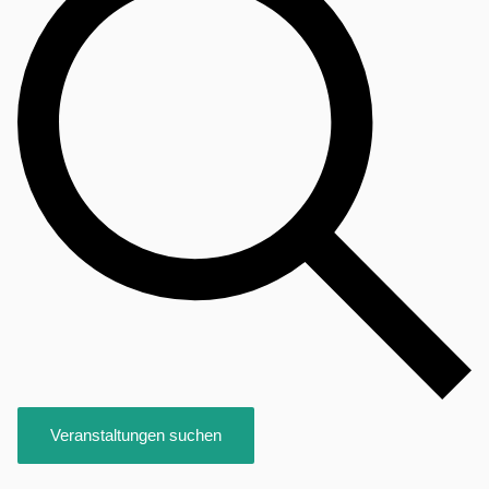
Veranstaltungen suchen