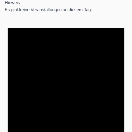
Hinweis
Es gibt keine Veranstaltungen an diesem Tag.