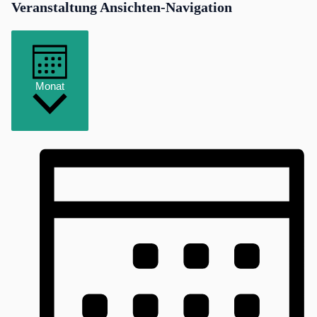
Veranstaltung Ansichten-Navigation
Monat