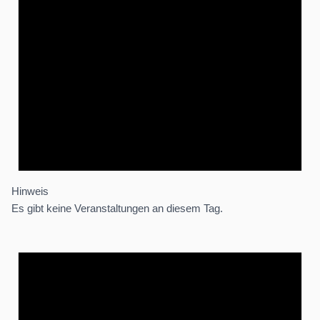
Hinweis
Es gibt keine Veranstaltungen an diesem Tag.