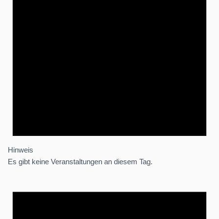
Hinweis
Es gibt keine Veranstaltungen an diesem Tag.