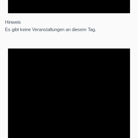
Hinweis
Es gibt keine Veranstaltungen an diesem Tag.