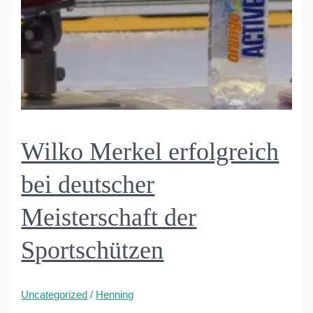
Wilko Merkel erfolgreich
bei deutscher
Meisterschaft der
Sportschützen
Uncategorized
/
Henning