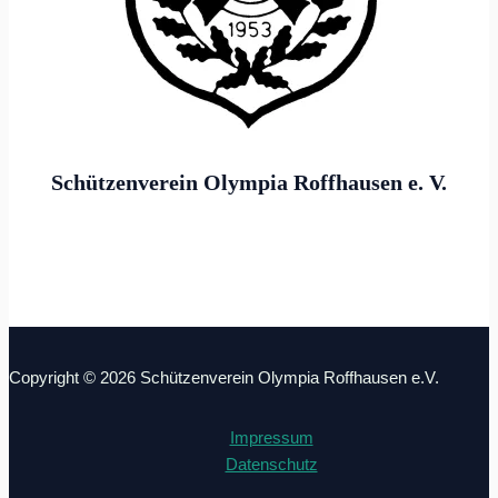
Schützenverein Olympia Roffhausen e. V.
Göttinger Straße 6
26419 Schortens
Copyright © 2026 Schützenverein Olympia Roffhausen e.V.
Impressum
Datenschutz