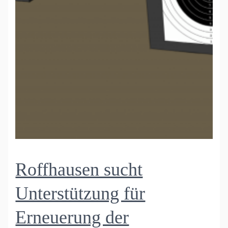
Roffhausen sucht
Unterstützung für
Erneuerung der