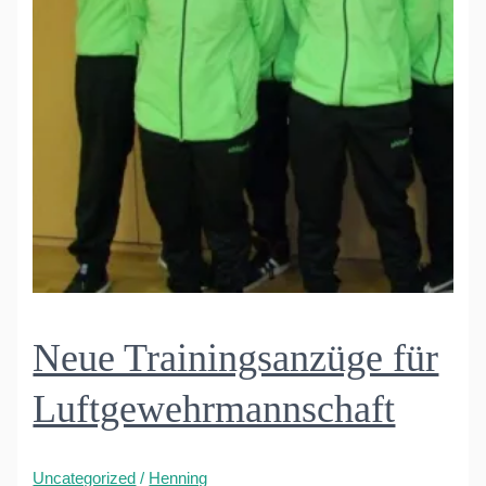
Neue Trainingsanzüge für
Luftgewehrmannschaft
Uncategorized
/
Henning