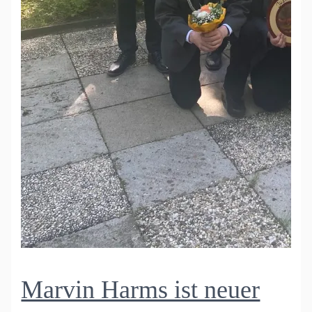
Marvin Harms ist neuer