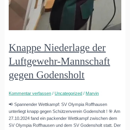
Knappe Niederlage der
Luftgewehr-Mannschaft
gegen Godensholt
Kommentar verfassen
/
Uncategorized
/
Marvin
📢 Spannender Wettkampf: SV Olympia Roffhausen
unterliegt knapp gegen Schützenverein Godensholt ! 🎯 Am
27.10.2024 fand ein packender Wettkampf zwischen dem
SV Olympia Roffhausen und dem SV Godensholt statt. Der